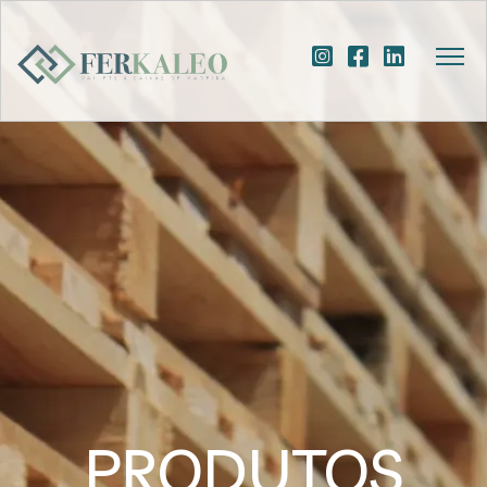
PRODUTOS