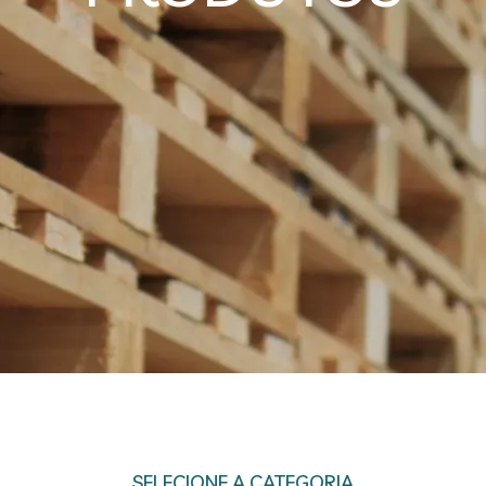
SELECIONE A CATEGORIA