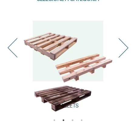
PALLETS