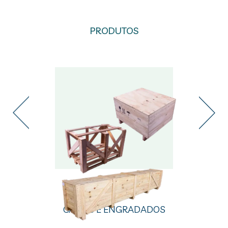
PRODUTOS
CAIXAS E ENGRADADOS