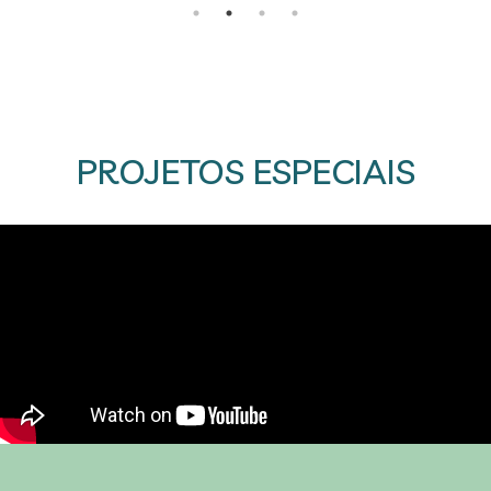
PROJETOS ESPECIAIS