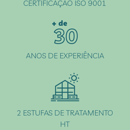
CERTIFICAÇÃO ISO 9001
ANOS DE EXPERIÊNCIA
2 ESTUFAS DE TRATAMENTO
HT