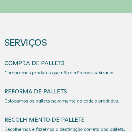
SERVIÇOS
COMPRA DE PALLETS
Compramos produtos que não serão mais utilizados.
REFORMA DE PALLETS
Colocamos os pallets novamente na cadeia produtiva.
RECOLHIMENTO DE PALLETS
Recolhemos e fazemos a destinação correta dos pallets.