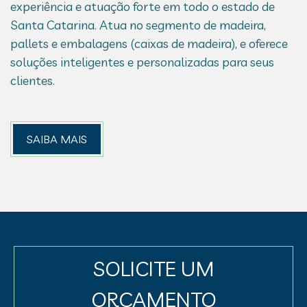
experiência e atuação forte em todo o estado de
Santa Catarina. Atua no segmento de madeira,
pallets e embalagens (caixas de madeira), e oferece
soluções inteligentes e personalizadas para seus
clientes.
SAIBA MAIS
SOLICITE UM
ORÇAMENTO