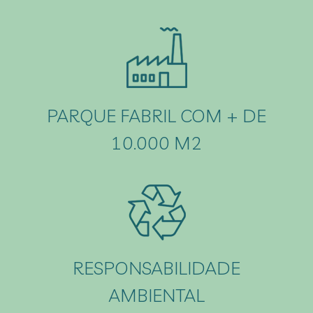
PARQUE FABRIL COM + DE
10.000 M2
RESPONSABILIDADE
AMBIENTAL