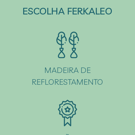
ESCOLHA FERKALEO
MADEIRA DE
REFLORESTAMENTO