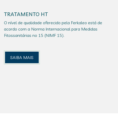
TRATAMENTO HT
O nível de qualidade oferecido pela Ferkaleo está de
acordo com a Norma Internacional para Medidas
Fitossanitárias no 15 (NIMF 15).
SAIBA MAIS