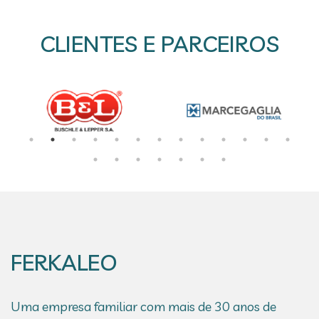
CLIENTES E PARCEIROS
FERKALEO
Uma empresa familiar com mais de 30 anos de