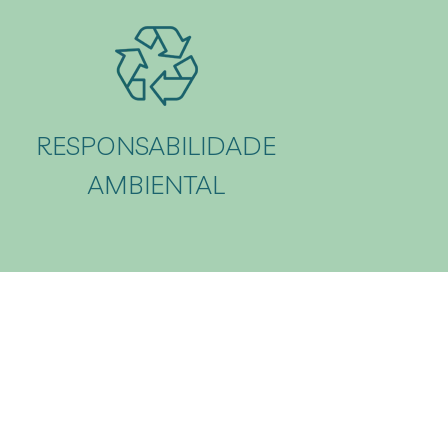
RESPONSABILIDADE
AMBIENTAL