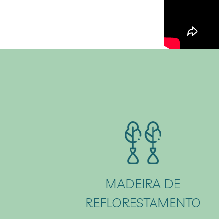
MADEIRA DE
REFLORESTAMENTO