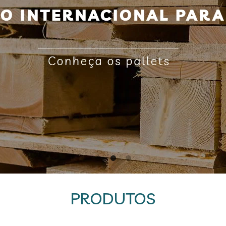
PRODUTOS