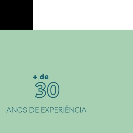
ANOS DE EXPERIÊNCIA