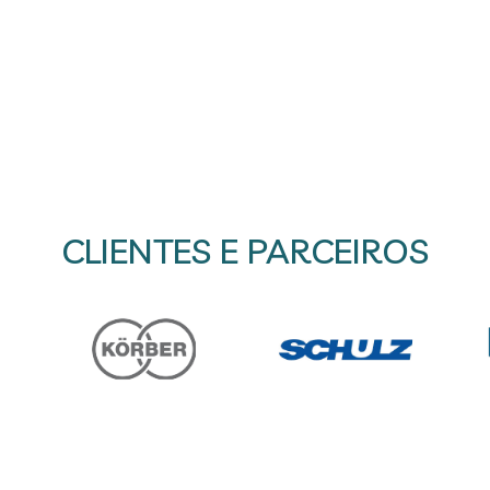
CLIENTES E PARCEIROS