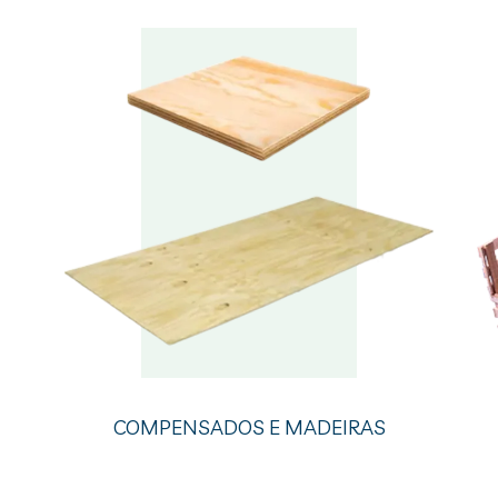
CAIXAS E ENGRADADOS