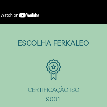
ESCOLHA FERKALEO
CERTIFICAÇÃO ISO
9001