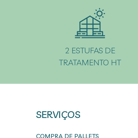
2 ESTUFAS DE
TRATAMENTO HT
SERVIÇOS
COMPRA DE PALLETS