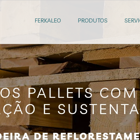
FERKALEO
PRODUTOS
SERV