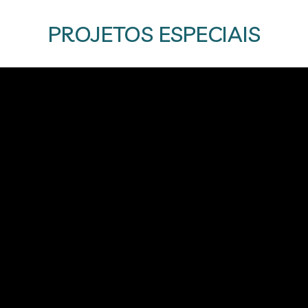
PROJETOS ESPECIAIS