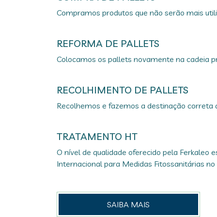
Compramos produtos que não serão mais utili
REFORMA DE PALLETS
Colocamos os pallets novamente na cadeia pr
RECOLHIMENTO DE PALLETS
Recolhemos e fazemos a destinação correta d
TRATAMENTO HT
O nível de qualidade oferecido pela Ferkaleo
Internacional para Medidas Fitossanitárias no
SAIBA MAIS