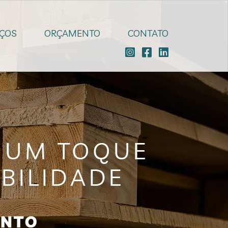
IÇOS
ORÇAMENTO
CONTATO